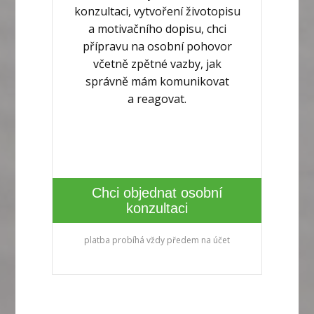
konzultaci, vytvoření životopisu
a motivačního dopisu, chci
přípravu na osobní pohovor
včetně zpětné vazby, jak
správně mám komunikovat
a reagovat.
Chci objednat osobní
konzultaci
platba probíhá vždy předem na účet