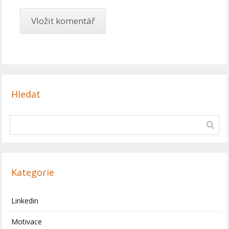
Hledat
Kategorie
Linkedin
Motivace