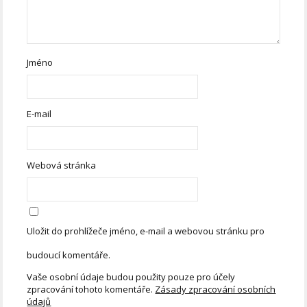
Jméno
E-mail
Webová stránka
Uložit do prohlížeče jméno, e-mail a webovou stránku pro
budoucí komentáře.
Vaše osobní údaje budou použity pouze pro účely
zpracování tohoto komentáře.
Zásady zpracování osobních
údajů