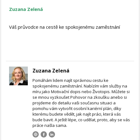
Zuzana Zelená
Váš průvodce na cestě ke spokojenému zaměstnání
Zuzana Zelená
Pomáhám lidem najít správnou cestu ke
spokojenému zaměstnání. Nabízím vám služby na
míru jako Motivační dopis nebo Životopis. Můžete si
se mnou vyzkoušet Pohovor na zkoušku anebo si
projdeme do detailu vaši současnu situaci a
pomohu vám vytvořit osobní kariérní plán, díky
kterému budete vědět, jak najít práci, která vás
bude bavit. A ještě lépe, co udělat, proto, aby se vás
práce našla sama.