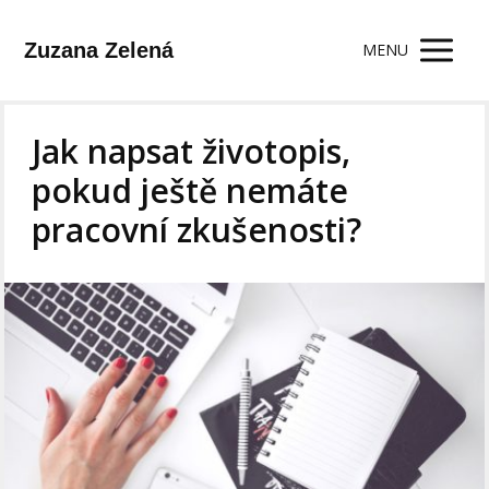
Zuzana Zelená
MENU
Jak napsat životopis,
pokud ještě nemáte
pracovní zkušenosti?