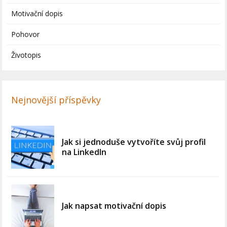
Motivační dopis
Pohovor
Životopis
Nejnovější příspěvky
Jak si jednoduše vytvoříte svůj profil
na LinkedIn
Jak napsat motivační dopis