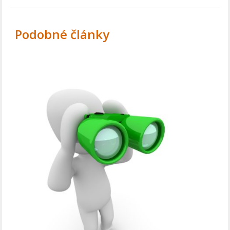
Podobné články