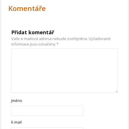
Komentáře
Přidat komentář
Vaše e-mailová adresa nebude zveřejněna.
Vyžadované
informace jsou označeny
*
Jméno
E-mail