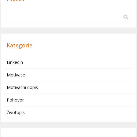
Kategorie
Linkedin
Motivace
Motivační dopis
Pohovor
Životopis