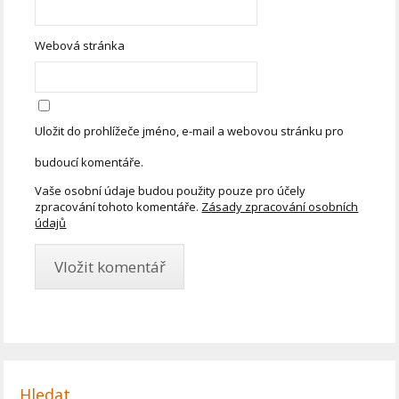
Webová stránka
Uložit do prohlížeče jméno, e-mail a webovou stránku pro
budoucí komentáře.
Vaše osobní údaje budou použity pouze pro účely
zpracování tohoto komentáře.
Zásady zpracování osobních
údajů
Hledat