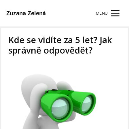
Zuzana Zelená
MENU
Kde se vidíte za 5 let? Jak
správně odpovědět?