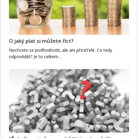
O jaký plat si můžete říct?
Nechcete se podhodnotit, ale ani přestřelit. Co tedy
odpovědět? Je to celkem…