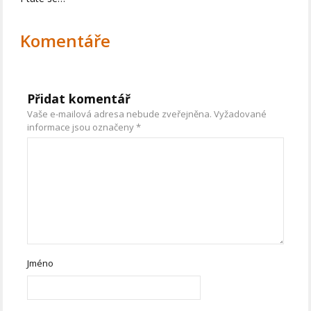
Komentáře
Přidat komentář
Vaše e-mailová adresa nebude zveřejněna.
Vyžadované
informace jsou označeny
*
Jméno