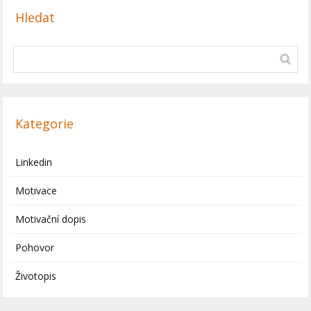
Hledat
Kategorie
Linkedin
Motivace
Motivační dopis
Pohovor
Životopis