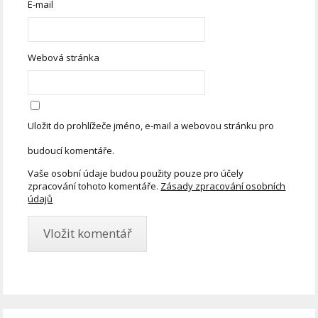
E-mail
Webová stránka
Uložit do prohlížeče jméno, e-mail a webovou stránku pro
budoucí komentáře.
Vaše osobní údaje budou použity pouze pro účely
zpracování tohoto komentáře.
Zásady zpracování osobních
údajů